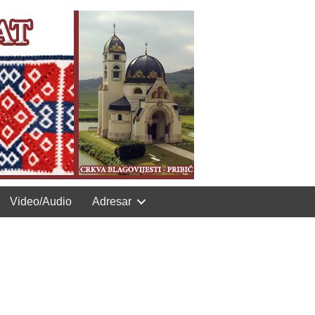
Video/Audio
Adresar