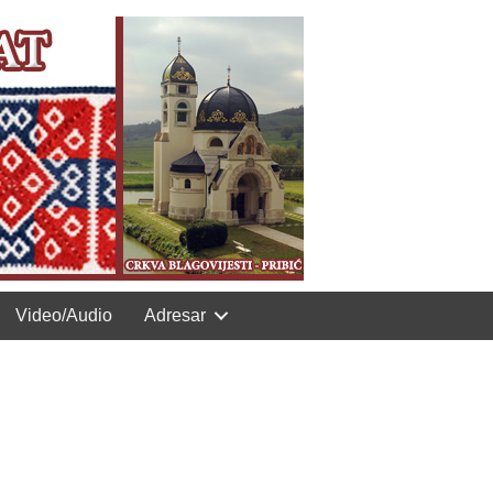
Video/Audio
Adresar